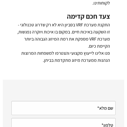
לקוחותינו.
צעד חכם קדימה
התקנת מערכת VRF בסביון היא לא רק שדרוג טכנולוגי -
זו השקעה באיכות חיים. במקום בו איכות ויוקרה נפגשות,
מערכת VRF מספקת את רמת המיזוג הגבוהה ביותר
הקיימת כיום.
פנו אלינו לייעוץ מקצועי והצטרפו למשפחות המרוצות
הנהנות ממערכת מיזוג מתקדמת בביתן.