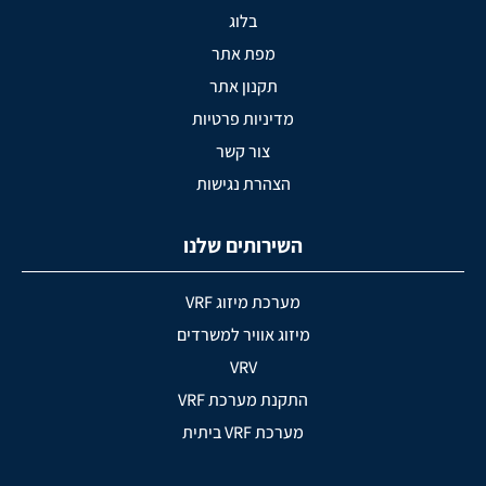
בלוג
מפת אתר
תקנון אתר
מדיניות פרטיות
צור קשר
הצהרת נגישות
השירותים שלנו
מערכת מיזוג VRF
מיזוג אוויר למשרדים
VRV
התקנת מערכת VRF
מערכת VRF ביתית