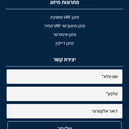
פתרונות מיזוג
מזגן VRF טושיבה
מזגן מיצובישי VRF מחיר
מזגן אינוורטר
מזגן דייקין
יצירת קשר