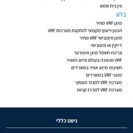
ווין בית שמש
בלוג
מזגן VRF מחיר
תכנון וייעוץ מקצועי להתקנת מערכות VRF
מזגן מיצובישי VRF מחיר
דייקין או מיצובישי
צריכת חשמל מזגן אינוורטר
VRF מהפכה בעולם מיזוג האוויר
חשיבות מיזוג אוויר במשרדים
מזגני VRF במשרדים
מערכת VRF למגזר העסקי
מערכת VRF למרכז קניות
ניווט כללי