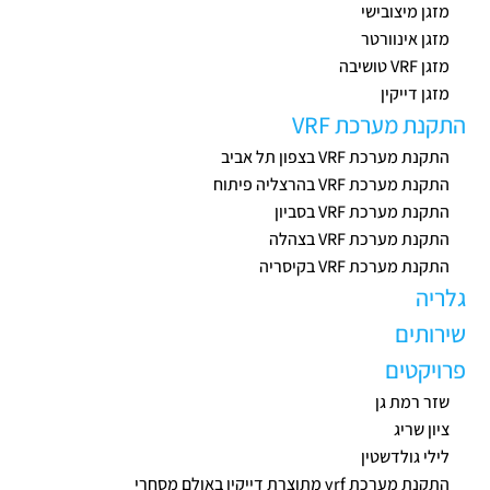
מזגן מיצובישי
מזגן אינוורטר
מזגן VRF טושיבה
מזגן דייקין
התקנת מערכת VRF
התקנת מערכת VRF בצפון תל אביב
התקנת מערכת VRF בהרצליה פיתוח
התקנת מערכת VRF בסביון
התקנת מערכת VRF בצהלה
התקנת מערכת VRF בקיסריה
גלריה
שירותים
פרויקטים
שזר רמת גן
ציון שריג
לילי גולדשטין
התקנת מערכת vrf מתוצרת דייקין באולם מסחרי