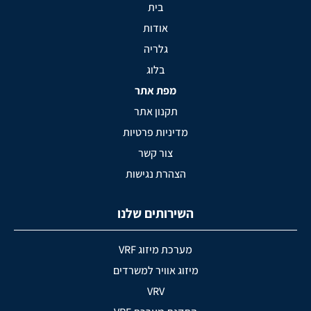
בית
אודות
גלריה
בלוג
מפת אתר
תקנון אתר
מדיניות פרטיות
צור קשר
הצהרת נגישות
השירותים שלנו
מערכת מיזוג VRF
מיזוג אוויר למשרדים
VRV