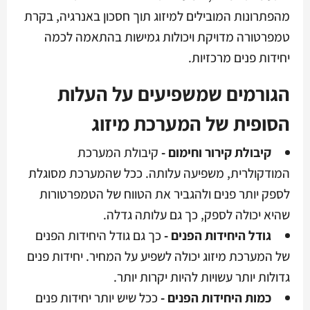
מהפתרונות המובילים למיזוג תוך חסכון באנרגיה, בקרת
טמפרטורה מדויקת ויכולות גמישות בהתאמה לכמה
יחידות פנים מרכזיות.
הגורמים שמשפיעים על העלות
הסופית של המערכת מיזוג
קיבולת קירור וחימום -
קיבולת המערכת
המודקולרית, משפיעה עלותה. ככל שהמערכת מסוגלת
לספק יותר פנים ולהגביר את הטווח של הטמפרטורות
שהיא יכולה לספק, כך גם עלותה גדלה.
גודל היחידות הפנים -
כך גם גודל היחידות הפנים
של המערכת מיזוג יכולה לשפיע על המחיר. יחידות פנים
גדולות יותר עשויות להיות יקרות יותר.
כמות היחידות הפנים -
ככל שיש יותר יחידות פנים