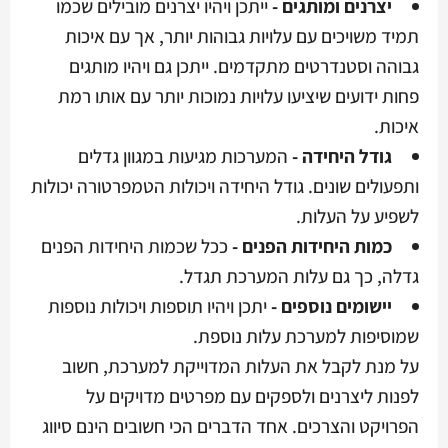
יצרנים ומותגים -
ייתכן ויהיו יצרנים מובילים שכמו
תמיד משויכים עם עלויות גבוהות יותר, אך עם איכות
גבוהה וסטנדרטים מתקדמים. ייתכן גם ויהיו מותגים
פחות ידועים שיציעו עלויות נמוכות יותר עם אותו רמת
איכות.
גודל היחידה -
המערכות מגיעות במגוון גדלים
ותפעולים שונים. גודל היחידה ויכולות הטמפרטורה יכולות
לשפיע על העלות.
כמות היחידות הפנים -
ככל שכמות היחידות הפנים
גדלה, כך גם עלות המערכת תגדל.
יישומים נוספים -
יתכן ויהיו תוספות ויכולות נוספות
שמוסיפות למערכת עלות נוספת.
על מנת לקבל את העלות המדוייקת למערכת, חשוב
לפנות ליצרנים ולספקים עם מפרטים מדויקים על
הפרויקט והצרכים. אחד הדברים הכי חשובים הינם סיווג