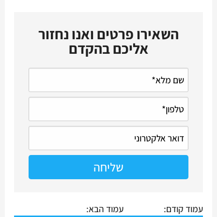
השאירו פרטים ואנו נחזור
אליכם בהקדם
עמוד קודם:
עמוד הבא: