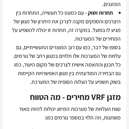
המזגנים.
תחרות ושוק -
עם כמעט כל תעשייה, התחרות בין
היצרנים והספקים מקנה לצרכן את היתרון של מגוון של
מגיע לו בפועל. במקרה זה, תחרות זו יכולה להשפיע על
המחירים של המערכות.
בסופו של דבר, כמו עם רוב המוצרים התעשייתיים, גם
עלויות של המערכות אלו תלויים במגוון רחב של גורמים.
כל תכנון והתאמה אישית לצרכים של מקום היעוד, כמו
גם הבחירה המודעתית בין מגוון האפשרויות הקיימות
בשוק תשפיע על העלות הסופית של המערכת.
מזגן VRF מחירים - מה הטווח
טווח העלויות של מערכות המיזוג יכולות להיות מאוד
משתנות, וזה תלוי במספר גורמים כמו: