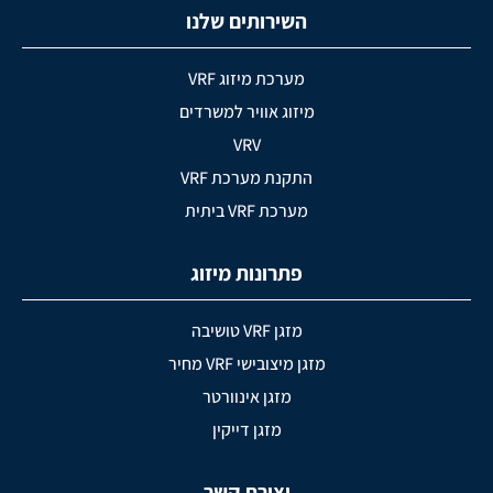
השירותים שלנו
מערכת מיזוג VRF
מיזוג אוויר למשרדים
VRV
התקנת מערכת VRF
מערכת VRF ביתית
פתרונות מיזוג
מזגן VRF טושיבה
מזגן מיצובישי VRF מחיר
מזגן אינוורטר
מזגן דייקין
יצירת קשר